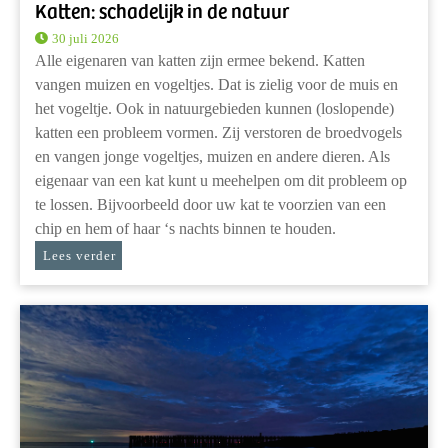
Katten: schadelijk in de natuur
30 juli 2026
Alle eigenaren van katten zijn ermee bekend. Katten
vangen muizen en vogeltjes. Dat is zielig voor de muis en
het vogeltje. Ook in natuurgebieden kunnen (loslopende)
katten een probleem vormen. Zij verstoren de broedvogels
en vangen jonge vogeltjes, muizen en andere dieren. Als
eigenaar van een kat kunt u meehelpen om dit probleem op
te lossen. Bijvoorbeeld door uw kat te voorzien van een
chip en hem of haar ‘s nachts binnen te houden.
Lees verder