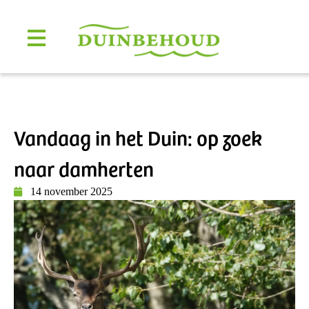
Vandaag in het Duin: op zoek
naar damherten
14 november 2025