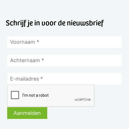
Schrijf je in voor de nieuwsbrief