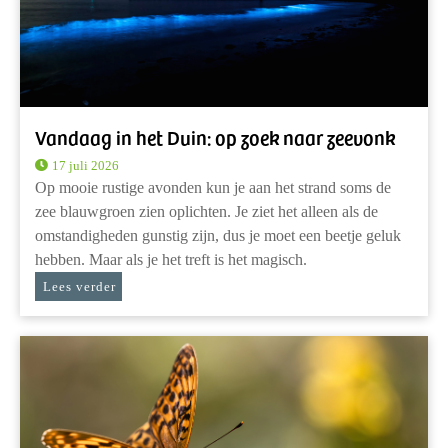
Vandaag in het Duin: op zoek naar zeevonk
17 juli 2026
Op mooie rustige avonden kun je aan het strand soms de
zee blauwgroen zien oplichten. Je ziet het alleen als de
omstandigheden gunstig zijn, dus je moet een beetje geluk
hebben. Maar als je het treft is het magisch.
Lees verder