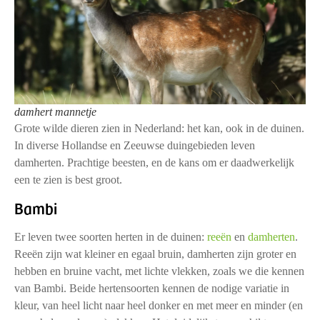
damhert mannetje
Grote wilde dieren zien in Nederland: het kan, ook in de duinen.
In diverse Hollandse en Zeeuwse duingebieden leven
damherten. Prachtige beesten, en de kans om er daadwerkelijk
een te zien is best groot.
Bambi
Er leven twee soorten herten in de duinen:
reeën
en
damherten
.
Reeën zijn wat kleiner en egaal bruin, damherten zijn groter en
hebben en bruine vacht, met lichte vlekken, zoals we die kennen
van Bambi. Beide hertensoorten kennen de nodige variatie in
kleur, van heel licht naar heel donker en met meer en minder (en