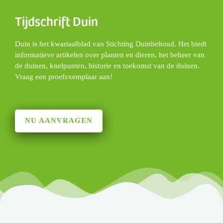
Tijdschrift Duin
Duin is het kwartaalblad van Stichting Duinbehoud. Het biedt
informatieve artikelen over planten en dieren, het beheer van
de duinen, knelpunten, historie en toekomst van de duinen.
Vraag een proefexemplaar aan!
NU AANVRAGEN