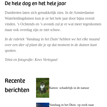
De hele dag en het hele jaar
Damherten laten zich gemakkelijk zien. In de Amsterdamse
Waterleidingduinen kun je ze het hele jaar door bijna overal
vinden. ’s Ochtends en ’s avonds zul je er wat meer tegenkomen
maar ook overdag zijn ze niet schuw.
In de rubriek ‘Vandaag in het Duin’ hebben we het elke maand
over een dier of plant die je op dat moment in de duinen kunt
spotten.
Tekst en fotografie: Kees Vertegaal
Recente
berichten
Katten: schadelijk in de natuur
Vandaag in het Duin: op zoek naar