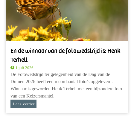
En de winnaar van de fotowedstrijd is: Henk
Terhell
1 juli 2026
De Fotowedstrijd ter gelegenheid van de Dag van de
Duinen 2026 heeft een recordaantal foto’s opgeleverd.
Winnaar is geworden Henk Terhell met een bijzondere foto
van een Keizersmantel.
Lees verder