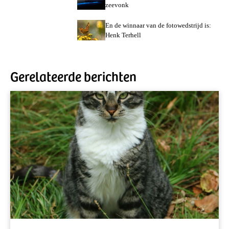
zeevonk
En de winnaar van de fotowedstrijd is:
Henk Terhell
Gerelateerde berichten