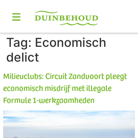
Tag:
Economisch
delict
Milieuclubs: Circuit Zandvoort pleegt
economisch misdrijf met illegale
Formule 1-werkzaamheden