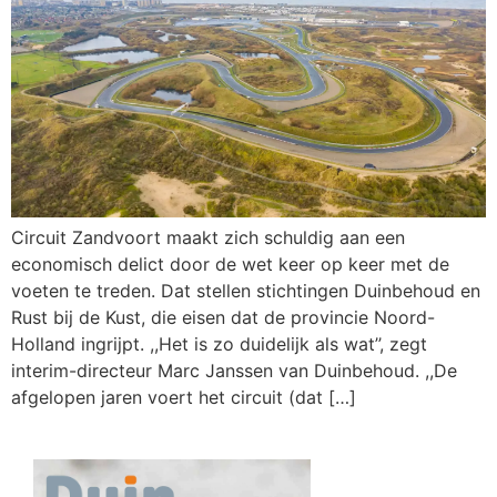
Circuit Zandvoort maakt zich schuldig aan een
economisch delict door de wet keer op keer met de
voeten te treden. Dat stellen stichtingen Duinbehoud en
Rust bij de Kust, die eisen dat de provincie Noord-
Holland ingrijpt. ,,Het is zo duidelijk als wat’’, zegt
interim-directeur Marc Janssen van Duinbehoud. ,,De
afgelopen jaren voert het circuit (dat […]