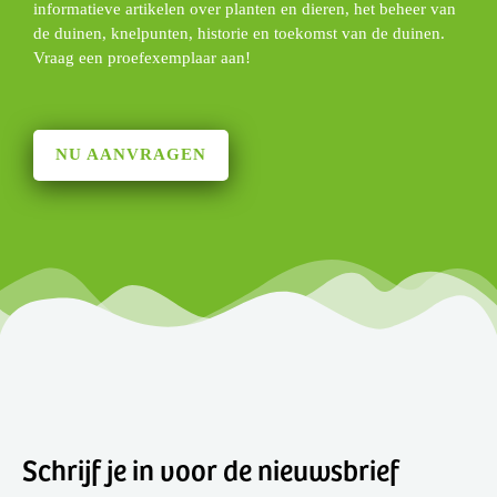
informatieve artikelen over planten en dieren, het beheer van
de duinen, knelpunten, historie en toekomst van de duinen.
Vraag een proefexemplaar aan!
NU AANVRAGEN
Schrijf je in voor de nieuwsbrief