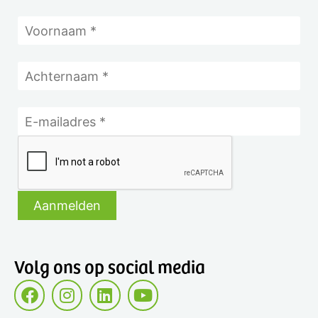
Volg ons op social media