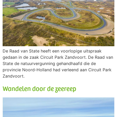
De Raad van State heeft een voorlopige uitspraak
gedaan in de zaak Circuit Park Zandvoort. De Raad van
State de natuurvergunning gehandhaafd die de
provincie Noord-Holland had verleend aan Circuit Park
Zandvoort.
Wandelen door de zeereep