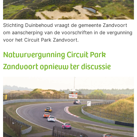
Stichting Duinbehoud vraagt de gemeente Zandvoort
om aanscherping van de voorschriften in de vergunning
voor het Circuit Park Zandvoort.
Natuurvergunning Circuit Park
Zandvoort opnieuw ter discussie