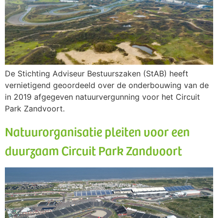
De Stichting Adviseur Bestuurszaken (StAB) heeft
vernietigend geoordeeld over de onderbouwing van de
in 2019 afgegeven natuurvergunning voor het Circuit
Park Zandvoort.
Natuurorganisatie pleiten voor een
duurzaam Circuit Park Zandvoort