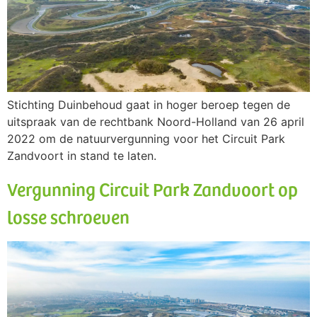
Stichting Duinbehoud gaat in hoger beroep tegen de
uitspraak van de rechtbank Noord-Holland van 26 april
2022 om de natuurvergunning voor het Circuit Park
Zandvoort in stand te laten.
Vergunning Circuit Park Zandvoort op
losse schroeven