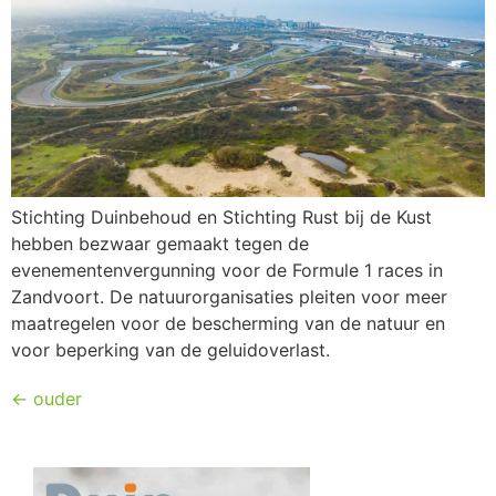
Stichting Duinbehoud en Stichting Rust bij de Kust
hebben bezwaar gemaakt tegen de
evenementenvergunning voor de Formule 1 races in
Zandvoort. De natuurorganisaties pleiten voor meer
maatregelen voor de bescherming van de natuur en
voor beperking van de geluidoverlast.
←
ouder