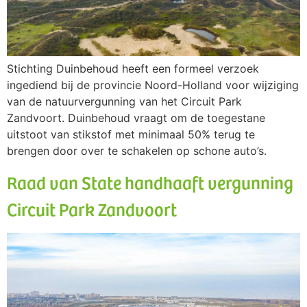
Stichting Duinbehoud heeft een formeel verzoek
ingediend bij de provincie Noord-Holland voor wijziging
van de natuurvergunning van het Circuit Park
Zandvoort. Duinbehoud vraagt om de toegestane
uitstoot van stikstof met minimaal 50% terug te
brengen door over te schakelen op schone auto’s.
Raad van State handhaaft vergunning
Circuit Park Zandvoort