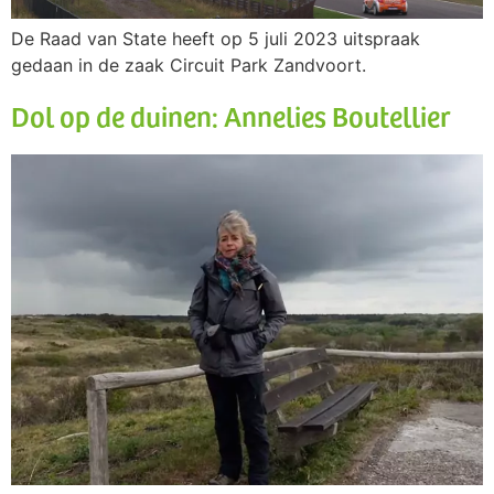
De Raad van State heeft op 5 juli 2023 uitspraak
gedaan in de zaak Circuit Park Zandvoort.
Dol op de duinen: Annelies Boutellier