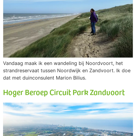
Vandaag maak ik een wandeling bij Noordvoort, het
strandreservaat tussen Noordwijk en Zandvoort. Ik doe
dat met duinconsulent Marion Bilius.
Hoger Beroep Circuit Park Zandvoort