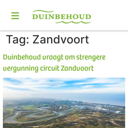
Tag:
Zandvoort
Duinbehoud vraagt om strengere
vergunning circuit Zandvoort