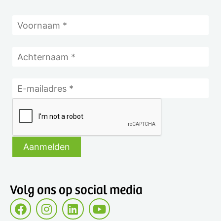
Volg ons op social media