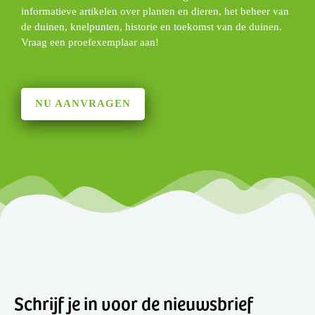
informatieve artikelen over planten en dieren, het beheer van
de duinen, knelpunten, historie en toekomst van de duinen.
Vraag een proefexemplaar aan!
NU AANVRAGEN
Schrijf je in voor de nieuwsbrief