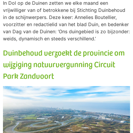
In Dol op de Duinen zetten we elke maand een
vrijwilliger van of betrokkene bij Stichting Duinbehoud
in de schijnwerpers. Deze keer: Annelies Boutellier,
voorzitter en redactielid van het blad Duin, en bedenker
van Dag van de Duinen: ‘Ons duingebied is zo bijzonder:
weids, dynamisch en steeds verschillend.’
Duinbehoud verzoekt de provincie om
wijziging natuurvergunning Circuit
Park Zandvoort