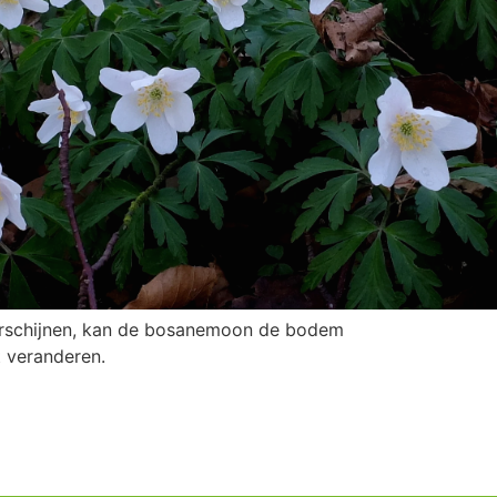
erschijnen, kan de bosanemoon de bodem
t veranderen.