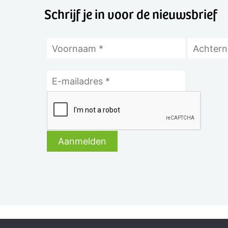
Schrijf je in voor de nieuwsbrief