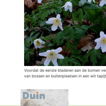
Voordat de eerste bladeren aan de bomen v
van bossen en buitenplaatsen in een wit tapij