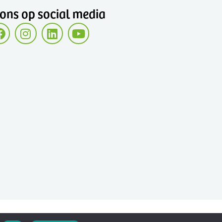
 ons op social media