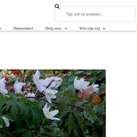
Duinwinkel
Help mee
Wie zijn wij