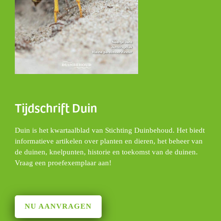
Tijdschrift Duin
Duin is het kwartaalblad van Stichting Duinbehoud. Het biedt
informatieve artikelen over planten en dieren, het beheer van
de duinen, knelpunten, historie en toekomst van de duinen.
Vraag een proefexemplaar aan!
NU AANVRAGEN