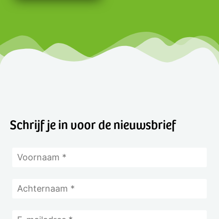
Schrijf je in voor de nieuwsbrief