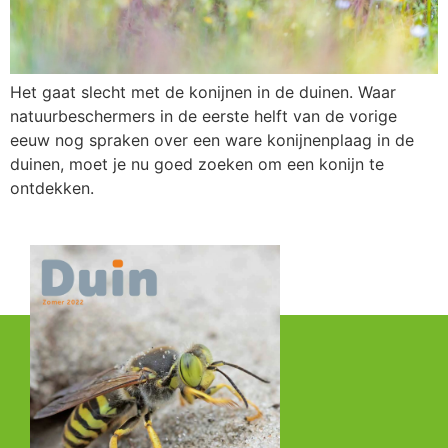
Het gaat slecht met de konijnen in de duinen. Waar
natuurbeschermers in de eerste helft van de vorige
eeuw nog spraken over een ware konijnenplaag in de
duinen, moet je nu goed zoeken om een konijn te
ontdekken.