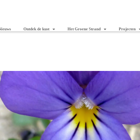
Nieuws
Ontdek de kust
Het Groene Strand
Projecten