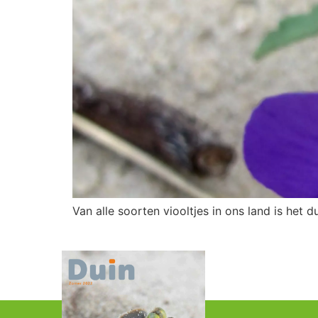
Van alle soorten viooltjes in ons land is het 