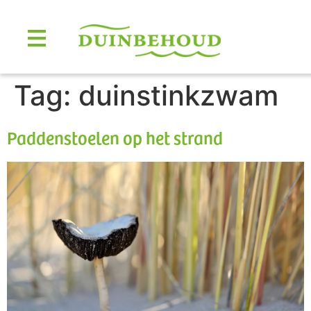
Tag:
duinstinkzwam
Paddenstoelen op het strand