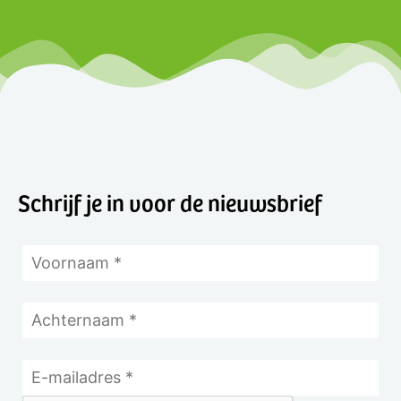
Schrijf je in voor de nieuwsbrief