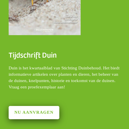
Tijdschrift Duin
Duin is het kwartaalblad van Stichting Duinbehoud. Het biedt
informatieve artikelen over planten en dieren, het beheer van
de duinen, knelpunten, historie en toekomst van de duinen.
Vraag een proefexemplaar aan!
NU AANVRAGEN