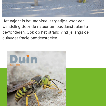
Het najaar is het mooiste jaargetijde voor een
wandeling door de natuur om paddenstoelen te
bewonderen. Ook op het strand vind je langs de
duinvoet fraaie paddenstoelen.