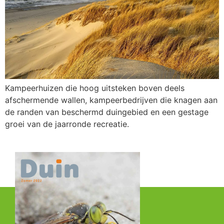
Kampeerhuizen die hoog uitsteken boven deels
afschermende wallen, kampeerbedrijven die knagen aan
de randen van beschermd duingebied en een gestage
groei van de jaarronde recreatie.