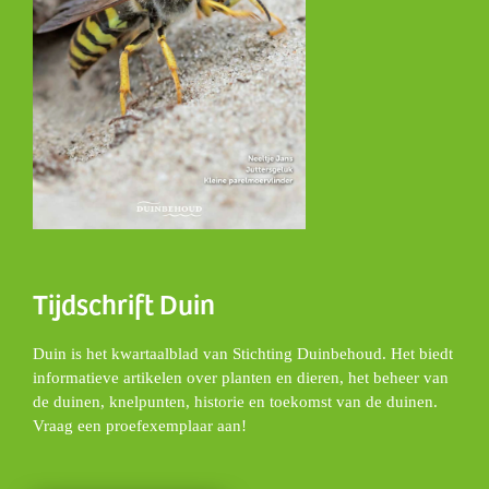
Tijdschrift Duin
Duin is het kwartaalblad van Stichting Duinbehoud. Het biedt
informatieve artikelen over planten en dieren, het beheer van
de duinen, knelpunten, historie en toekomst van de duinen.
Vraag een proefexemplaar aan!