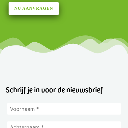
NU AANVRAGEN
Schrijf je in voor de nieuwsbrief