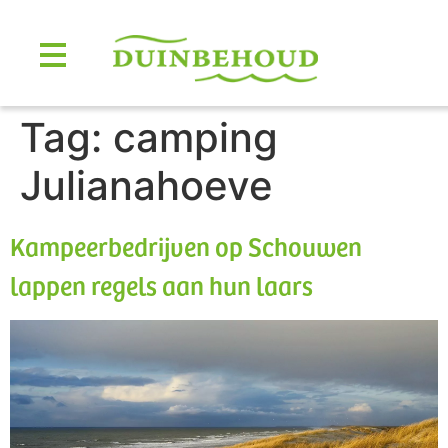
Tag:
camping
Julianahoeve
Kampeerbedrijven op Schouwen
lappen regels aan hun laars