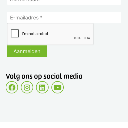
Volg ons op social media